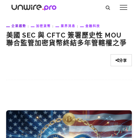
企業趨勢
加密貨幣
業界消息
金融科技
美國 SEC 與 CFTC 簽署歷史性 MOU
聯合監管加密貨幣終結多年管轄權之爭
分享