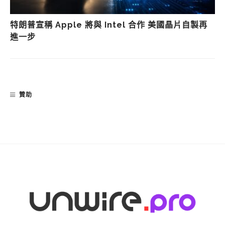
特朗普宣稱 Apple 將與 Intel 合作 美國晶片自製再
進一步
贊助