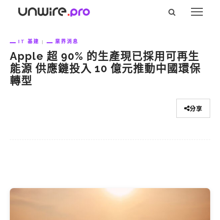
IT 基建
業界消息
Apple 超 90% 的生產現已採用可再生
能源 供應鏈投入 10 億元推動中國環保
轉型
分享