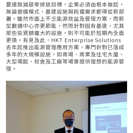
要達致減碳零排放目標，企業必須由根本做起，
無論營運模式、基建設施與耗電需求都得從新部
署。雖然市面上不乏能源效益及管理方案，而新
型數據中心亦更節能，然而針對固有基建，尤其
那些投資額龐大的設施，則不可能於短期內全面
更換。有見及此，HKT Enterprise Solutions
去年起推出能源管理應用方案，專門針對已落成
多年的大規模設施，如商場、商業及住宅大廈、
大型場館、校舍及工廠等場景提供理想的能源管
理。