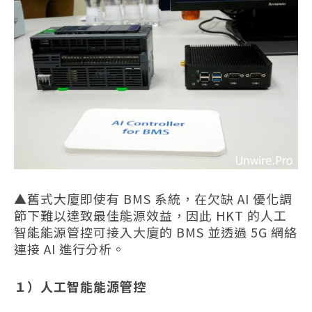
▲舊式大廈即使有 BMS 系統，在欠缺 AI 優化調
節下難以達致最佳能源效益，因此 HKT 的人工
智能能源管控可接入大廈的 BMS 並透過 5G 網絡
連接 AI 進行分析。
１）人工智能能源管控