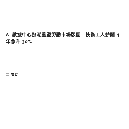
AI 數據中心熱潮重塑勞動市場版圖 技術工人薪酬 4
年急升 30%
贊助