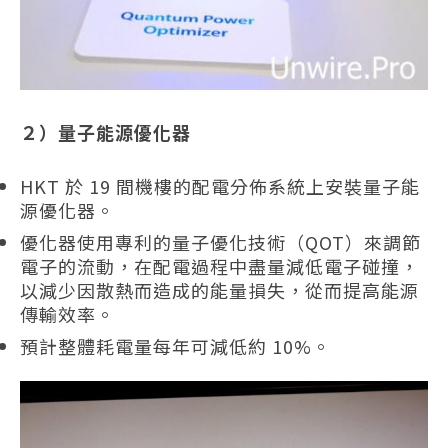
２）量子能源優化器
HKT 於 19 間機樓的配電分佈系統上安裝量子能
源優化器。
優化器使用專利的量子優化技術（QOT）來調節
電子的流動，在配電過程中盡量減低電子碰撞，
以減少因散熱而造成的能量損失，從而提高能源
傳輸效率。
預計整體耗電量每年可減低約 10%。