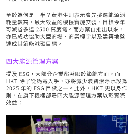
至於為何是一半？黃港生則表示會先挑選能源消
耗量較高，最大效益的機樓實施安裝，目標今年
可減省多達 2500 萬度電。而方案自推出以來，
亦已成功協助大型商場、商業樓宇以及建築地盤
達成其節能減碳目標。
四大能源管理方案
提及 ESG，大部分企業都著眼於節能方面，而
HKT 除了從耗電入手，亦將減少浪費潔淨水設為
2025 年的 ESG 目標之一。此外，HKT 更以身作
則，在旗下機樓部署四大能源管理方案以彰實際
效益：