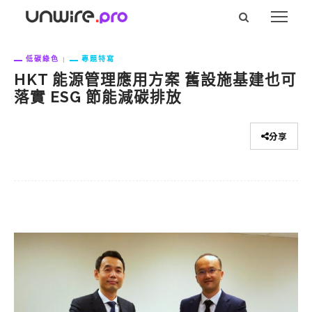
低碳綠色
專題特寫
HKT 能源管理應用方案 舊設施基建也可
落實 ESG 節能減碳排放
分享