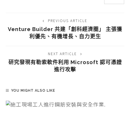
PREVIOUS ARTICLE
Venture Builder 共建「創科經濟圈」 主張獲
利優先、有機增長、自力更生
NEXT ARTICLE
研究發現有勒索軟件利用 Microsoft 認可憑證
進行攻擊
YOU MIGHT ALSO LIKE