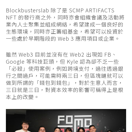
Blockbusterslab 除了是 SCMP ARTIFACTS
NFT 的發行商之外，同時亦會組織會議及活動將
業內人士聚集並組成網絡，希望建成一個良好的
生態環境，同時亦正籌組基金，希望可以投資於
一些處於早期階段的 Web 3 應用項目或企業。
雖然 Web3 目前並沒有在 Web2 出現如 FB、
Google 等科技巨頭，但 Kyle 認為卻不乏一些
「必殺」使用案例，例如跨境支付，過往透過銀
行之間過戶，可能需時兩三日，但區塊鏈就可以
做到所謂的「錢包到錢包」，對於生意人而言，
三日就是三日，對資本效率的影響可稱得上是根
本上的改變。