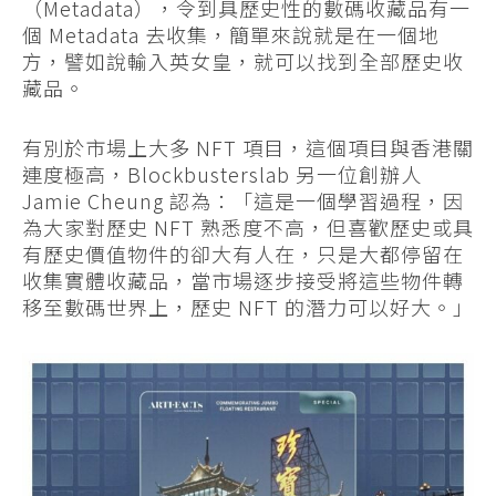
（Metadata），令到具歷史性的數碼收藏品有一
個 Metadata 去收集，簡單來說就是在一個地
方，譬如說輸入英女皇，就可以找到全部歷史收
藏品。
有別於市場上大多 NFT 項目，這個項目與香港關
連度極高，Blockbusterslab 另一位創辦人
Jamie Cheung 認為：「這是一個學習過程，因
為大家對歷史 NFT 熟悉度不高，但喜歡歷史或具
有歷史價值物件的卻大有人在，只是大都停留在
收集實體收藏品，當市場逐步接受將這些物件轉
移至數碼世界上，歷史 NFT 的潛力可以好大。」