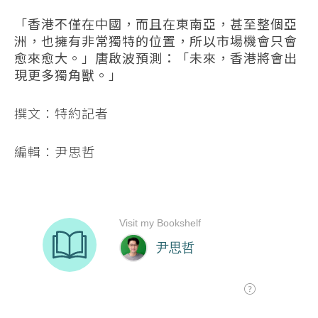
「香港不僅在中國，而且在東南亞，甚至整個亞
洲，也擁有非常獨特的位置，所以市場機會只會
愈來愈大。」唐啟波預測：「未來，香港將會出
現更多獨角獸。」
撰文：特約記者
編輯：尹思哲