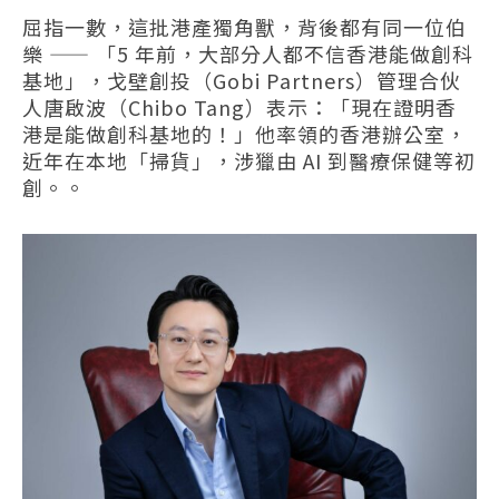
屈指一數，這批港產獨角獸，背後都有同一位伯
樂 —— 「5 年前，大部分人都不信香港能做創科
基地」，戈壁創投（Gobi Partners）管理合伙
人唐啟波（Chibo Tang）表示：「現在證明香
港是能做創科基地的！」他率領的香港辦公室，
近年在本地「掃貨」，涉獵由 AI 到醫療保健等初
創。。