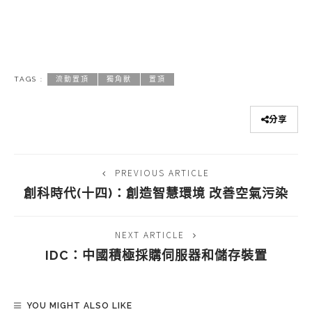
TAGS :
流動置頂
獨角獸
置頂
分享
PREVIOUS ARTICLE
創科時代(十四)：創造智慧環境 改善空氣污染
NEXT ARTICLE
IDC：中國積極採購伺服器和儲存裝置
YOU MIGHT ALSO LIKE