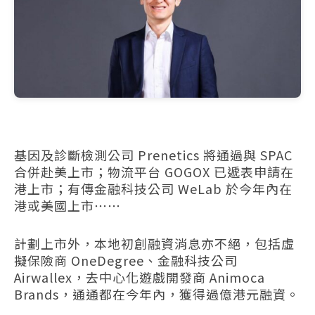
基因及診斷檢測公司 Prenetics 將通過與 SPAC
合併赴美上市；物流平台 GOGOX 已遞表申請在
港上市；有傳金融科技公司 WeLab 於今年內在
港或美國上市⋯⋯
計劃上市外，本地初創融資消息亦不絕，包括虛
擬保險商 OneDegree、金融科技公司
Airwallex，去中心化遊戲開發商 Animoca
Brands，通通都在今年內，獲得過億港元融資。