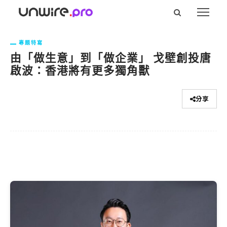
專題特寫
由「做生意」到「做企業」 戈壁創投唐
啟波：香港將有更多獨角獸
分享