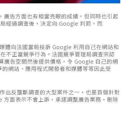
王者，廣告方面也有相當亮眼的成績，但同時也引起
過調查後，決定向 Google 判罰，而
媒體向法國當局投訴 Google 利用自己在網站和
存在不正當競爭行為。法國競爭管理局調查宗認
自動計算廣告空間然後提供價格，令 Google 自己的網
競爭的網站、應用程式開發者和媒體等等因此受
技巨企作出反壟斷調查的大型案件之一，也是首個針對
le 方面表示不會上訴，承諾調整廣告業務，刪除