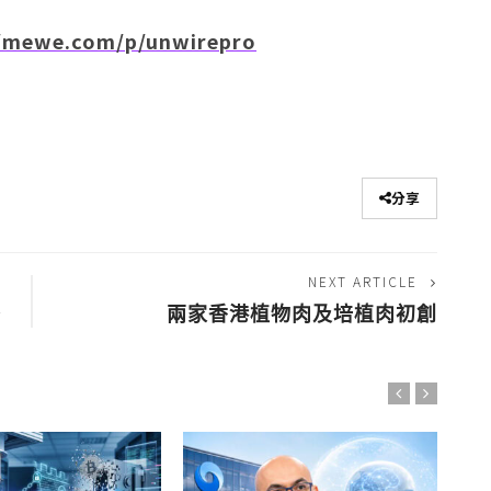
/mewe.com/p/unwirepro
分享
NEXT ARTICLE
幣
兩家香港植物肉及培植肉初創