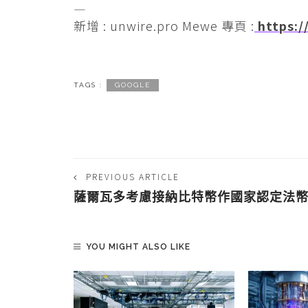
—
新增 : unwire.pro Mewe 專頁 :
https:/
TAGS :
GOOGLE
PREVIOUS ARTICLE
薩爾瓦多考慮接納比特幣作國家認定法
YOU MIGHT ALSO LIKE