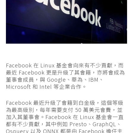
Facebook 在 Linux 基金會向來有不少貢獻，而
最近 Facebook 更是升級了其會籍，亦將會成為
董事會成員，與 Google、華為、IBM、
Microsoft 和 Intel 等企業合作。
Facebook 最近升級了會籍到白金級，這個等級
為最高級別，每年需要支付 50 萬美元會費，並
加入其董事會。Facebook 在 Linux 基金會一直
都有不少貢獻，其中例如 Presto、GraphQL、
Osquery 以及 ONNX 都是由 Facebook 擔任主