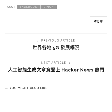
TAGS :
FACEBOOK
LINUX
分享
PREVIOUS ARTICLE
世界各地 5G 發展概況
NEXT ARTICLE
人工智能生成文章竟登上 Hacker News 熱門
YOU MIGHT ALSO LIKE