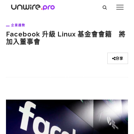
企業趨勢
Facebook 升級 Linux 基金會會籍 將
加入董事會
分享