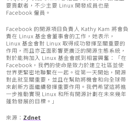
要貢獻者，不少主要 Linux 開發成員也是
Facebook 僱員。
Facebook 的開源項目負責人 Kathy Kam 將會負
責在 Linux 基金會董事會的工作，她表示，
Linux 基金會對 Linux 取得成功發揮至關重要的
作用，而且亦正面影響更廣泛的開源生態系統，
對於能夠加入 Linux 基金會感到相當興奮：「在
Facebook，我們的使命是致力於建立社區並使
世界更緊密地聯繫在一起。從第一天開始，開源
對此就至關重要，並且在幫助將機會和向全球帶
來創新方面繼續發揮重要作用。我們希望這將進
一步推動實現 Linux 和所有開源計劃在未來幾年
蓬勃發展的目標。」
來源：
Zdnet