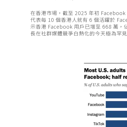
在香港市場，截至 2025 年初 Faceboo
代表每 10 個香港人就有 6 個活躍於 Fa
示香港 Facebook 用戶已增至 668 
長在社群媒體競爭白熱化的今天極為罕