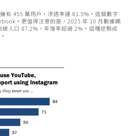
k 擁有 455 萬用戶，滲透率達 61.5%。這個數字
cebook。更值得注意的是，2025 年 10 月數據顯
萬，佔總人口 87.2%，年增率超過 2%。這種逆勢成
見。