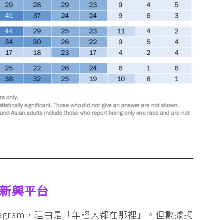
超新興平台
nstagram，理由是「年輕人都在那裡」。但數據揭