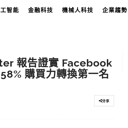
人工智能
金融科技
機械人科技
企業趨勢
nter 報告證實 Facebook
58% 購買力轉換第一名
分享