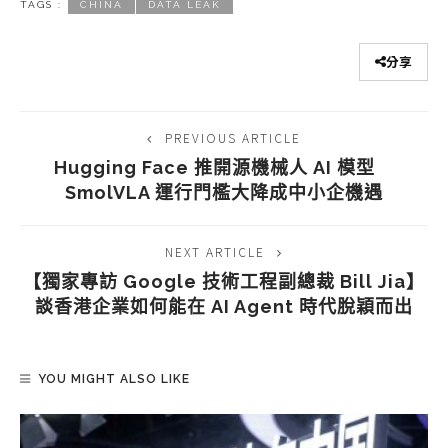
TAGS :
CHINA
DATA LEAK
分享
PREVIOUS ARTICLE
Hugging Face 推開源機械人 AI 模型
SmolVLA 運行門檻大降成中小企機遇
NEXT ARTICLE
【獨家專訪 Google 技術工程副總裁 Bill Jia】
談香港企業如何能在 AI Agent 時代脫穎而出
YOU MIGHT ALSO LIKE