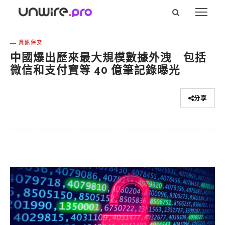
資訊保安
中國爆出歷來最大規模數據外洩 包括
微信和支付寶等 40 億筆記錄曝光
分享