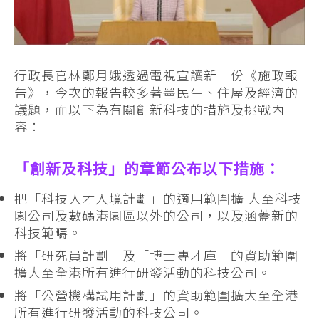
行政長官林鄭月娥透過電視宣讀新一份《施政報
告》，今次的報告較多著墨民生、住屋及經濟的
議題，而以下為有關創新科技的措施及挑戰內
容：
「創新及科技」的章節公布以下措施：
把「科技人才入境計劃」的適用範圍擴 大至科技
園公司及數碼港園區以外的公司，以及涵蓋新的
科技範疇。
將「研究員計劃」及「博士專才庫」的資助範圍
擴大至全港所有進行研發活動的科技公司。
將「公營機構試用計劃」的資助範圍擴大至全港
所有進行研發活動的科技公司。