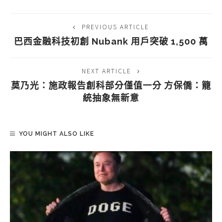
PREVIOUS ARTICLE
巴西金融科技初創 Nubank 用戶突破 1,500 萬
NEXT ARTICLE
莫乃光：施政報告創科部分僅值一分 方保僑：籠
統抽象無新意
YOU MIGHT ALSO LIKE