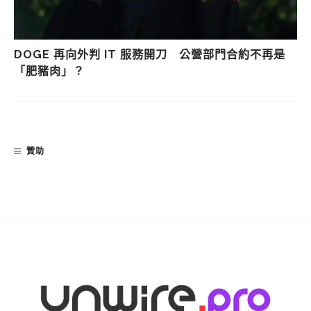
DOGE 再向外判 IT 服務開刀 公營部門合約不再是
「肥豬肉」？
贊助