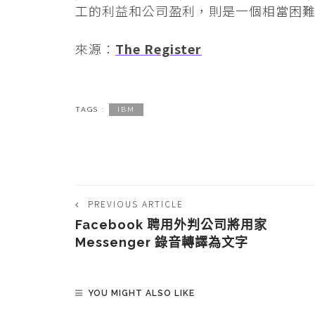
工的利益和公司盈利，則是一個相當困
來源：
The Register
TAGS :
IBM
PREVIOUS ARTICLE
Facebook 聘用外判公司將用家
Messenger 錄音轉譯為文字
YOU MIGHT ALSO LIKE