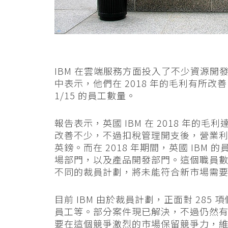
IBM 在雲端服務方面投入了不少資源開發
中表示，他們在 2018 年的毛利有所改
1/15 的員工數量。
報告表示，英國 IBM 在 2018 年的毛利達
改善不少，不過扣稅管理開支後，營業利潤則從 2
英鎊。而在 2018 年期間，英國 IBM
場部門，以及產品開發部門。這個職員數目下
不同的裁員計劃，將未能符合新市場需
目前 IBM 由於裁員計劃，正面對 28
員工等。部分案件現已解決，不過仍然
要在這個競爭激烈的市場保留競爭力，