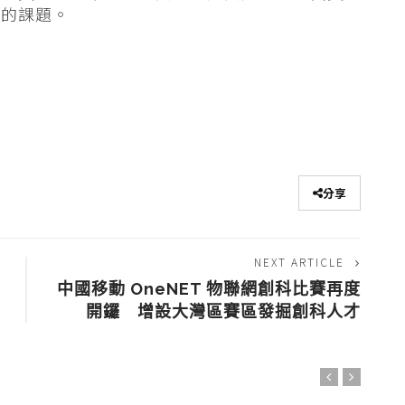
難的課題。
分享
NEXT ARTICLE
中國移動 OneNET 物聯網創科比賽再度
開鑼 增設大灣區賽區發掘創科人才