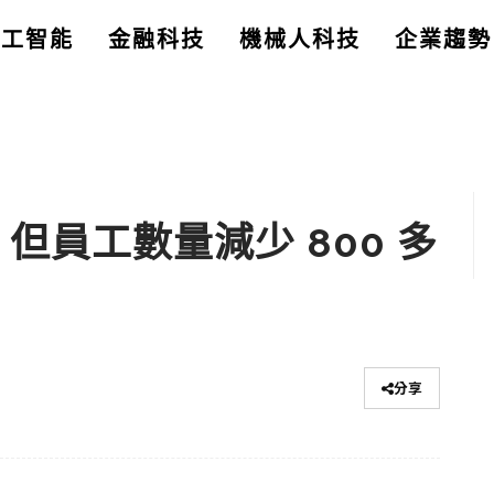
人工智能
金融科技
機械人科技
企業趨勢
 但員工數量減少 800 多
分享