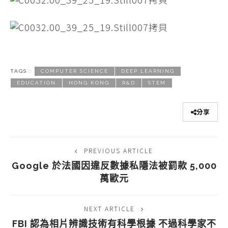
TAGS :
COMPUTER SCIENCE
DEEP LEARNING
EDUCATION
HONG KONG
R&D
STEM
分享
PREVIOUS ARTICLE
Google 於法國因違反數據私隱法被罰款 5,000
萬歐元
NEXT ARTICLE
FBI 認為相片辨識技術有科學根據 不過科學家不