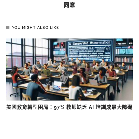
同意
YOU MIGHT ALSO LIKE
美國教育轉型困局：97% 教師缺乏 AI 培訓成最大障礙