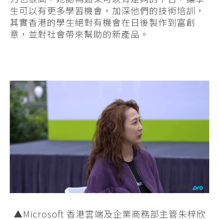
生可以有更多學習機會，加深他們的技術培訓，
其實香港的學生絕對有機會在日後製作到富創
意，並對社會帶來幫助的新產品。
▲Microsoft 香港雲端及企業商務部主管朱梓欣