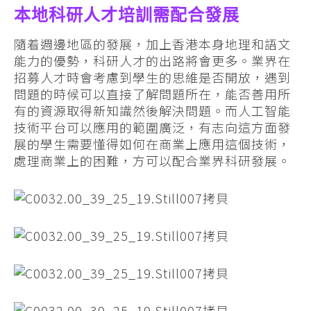
本地科研人才培訓需配合發展
隨着週邊地區的發展，加上香港本身地理和語文
能力的優勢，科研人才的出路將會更多。業界在
招募人才時會考慮到學生的思維是否開放，遇到
問題的時候可以直接了解問題所在，能否善用所
有的資源取得新知識然後解決問題。而人工智能
技術平台可以應用的範圍廣泛，有志向這方面發
展的學生需要懂得如何在商業上應用這個技術，
處理商業上的困難，方可以配合業界科研發展。