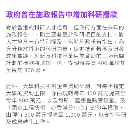
政府曾在施政報告中增加科研撥款
對於香港的科研人才培育，但政府方面在去年的
施政報告中，則主要着墨於科研項目的支持，對
人才培育未有特別提及。當時施政報告指出，為
充分釋放香港的科研力量，促進技術轉移及研發
成果實踐，創新及科技基金目前資助的三項有關
計劃的撥款將增加一倍，從現時最高 400 萬增加
至最高 800 萬。
此外「大學科技初創企業資助計劃」對每所指定
大學的資助上限，亦由現時每年 400 萬元提高至
每年 800 萬元；以及每所「國家重點實驗室」及
「國家工程技術中心香港分中心」的每年資助，
由現時 500 萬元提高至 1,000 萬元，以支持科研
及成果轉化工作。