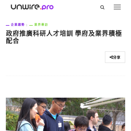
企業趨勢
業界專訪
政府推廣科研人才培訓 學府及業界積極
配合
分享