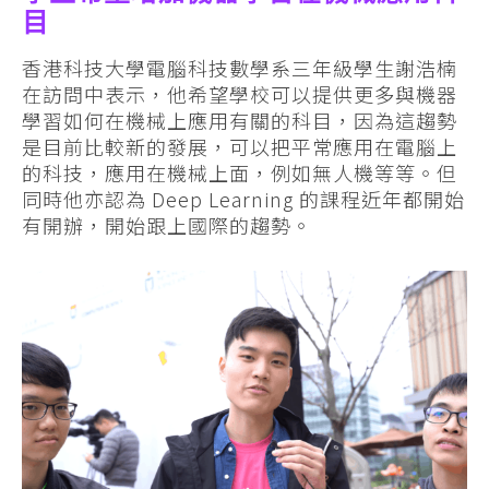
目
香港科技大學電腦科技數學系三年級學生謝浩楠
在訪問中表示，他希望學校可以提供更多與機器
學習如何在機械上應用有關的科目，因為這趨勢
是目前比較新的發展，可以把平常應用在電腦上
的科技，應用在機械上面，例如無人機等等。但
同時他亦認為 Deep Learning 的課程近年都開始
有開辦，開始跟上國際的趨勢。