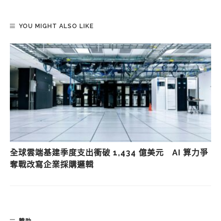
YOU MIGHT ALSO LIKE
全球雲端基建季度支出衝破 1,434 億美元 AI 算力爭
奪戰改寫企業採購邏輯