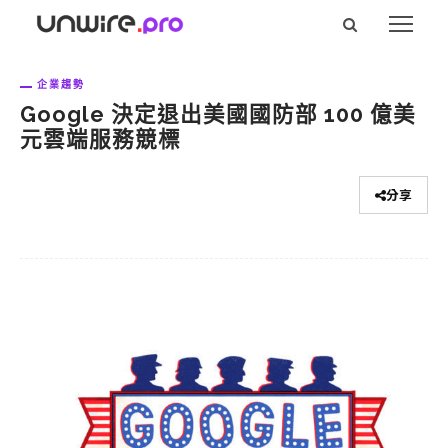
企業趨勢
Google 決定退出美國國防部 100 億美
元雲端服務競標
分享