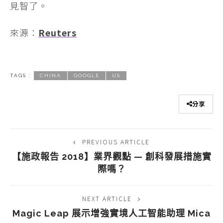
見智了。
來源：
Reuters
TAGS :
CHINA
GOOGLE
US
分享
PREVIOUS ARTICLE
【施政報告 2018】業界觀點 — 創科發展措施實
際嗎？
NEXT ARTICLE
Magic Leap 展示增強實境人工智能助理 Mica