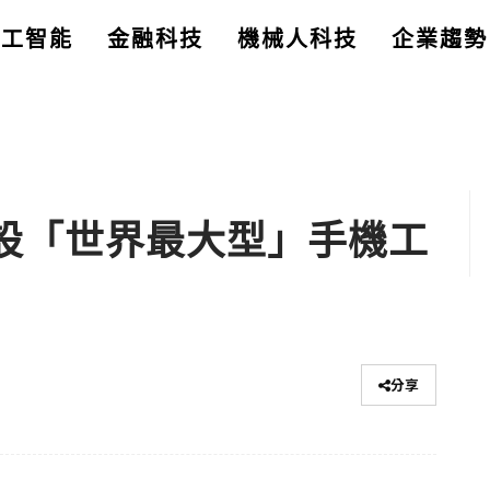
人工智能
金融科技
機械人科技
企業趨勢
度開設「世界最大型」手機工
分享