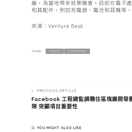
廠，為當地帶來就業機會。目前在電子產品
和其配件，例如充電器、電池和耳機等
來源：Venture Beat
TAGS :
INDIA
SAMSUNG
PREVIOUS ARTICLE
Facebook 工程總監調職往區塊鏈開發
隊 突顯項目重要性
YOU MIGHT ALSO LIKE