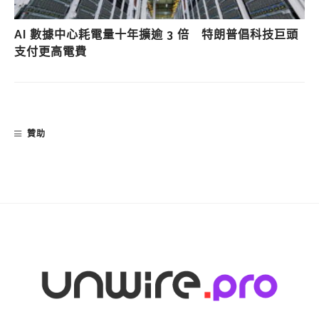
AI 數據中心耗電量十年擴逾 3 倍 特朗普倡科技巨頭
支付更高電費
贊助