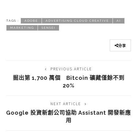
TAGS :
ADOBE
ADVERTISING CLOUD CREATIVE
AI
MARKETING
SENSEI
分享
PREVIOUS ARTICLE
掘出第 1,700 萬個 Bitcoin 礦藏僅餘不到
20%
NEXT ARTICLE
Google 投資新創公司協助 Assistant 開發新應
用