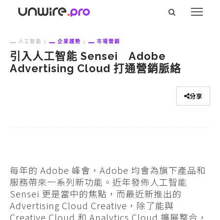
人工智能
企業趨勢
市場營銷
引入人工智能 Sensei Adobe
Advertising Cloud 打通營銷脈絡
分享
每年的 Adobe 峰會，Adobe 均會為旗下產品和
服務帶來一系列新功能。近年發佈人工智能
Sensei 更是當中的焦點，而最近新推出的
Advertising Cloud Creative，除了能與
Creative Cloud 和 Analytics Cloud 擴展整合，