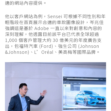
適的網站內容提供。
他以客戶網站為例，Sensei 可根據不同性別和年
輕階段在首頁展示合適的車款圖像設計，岑兆佳
強調這是基於 Adobe 一直以來對創意和內容的
深刻理解，他透露目前該平台已代表全球超過
1,000 個客戶管理大約 30 億美元的年度廣告支
出，包福特汽車 (Ford)、強生公司 (Johnson
&Johnson)、L’Oréal、美高梅等國際品牌。