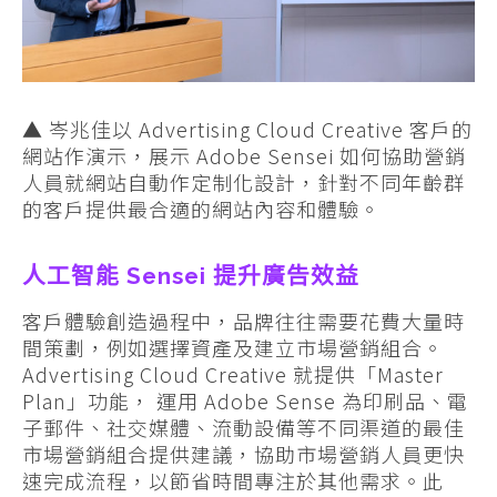
▲ 岑兆佳以 Advertising Cloud Creative 客戶的
網站作演示，展示 Adobe Sensei 如何協助營銷
人員就網站自動作定制化設計，針對不同年齡群
的客戶提供最合適的網站內容和體驗。
人工智能 Sensei 提升廣告效益
客戶體驗創造過程中，品牌往往需要花費大量時
間策劃，例如選擇資產及建立市場營銷組合。
Advertising Cloud Creative 就提供「Master
Plan」功能， 運用 Adobe Sense 為印刷品、電
子郵件、社交媒體、流動設備等不同渠道的最佳
市場營銷組合提供建議，協助市場營銷人員更快
速完成流程，以節省時間專注於其他需求。此