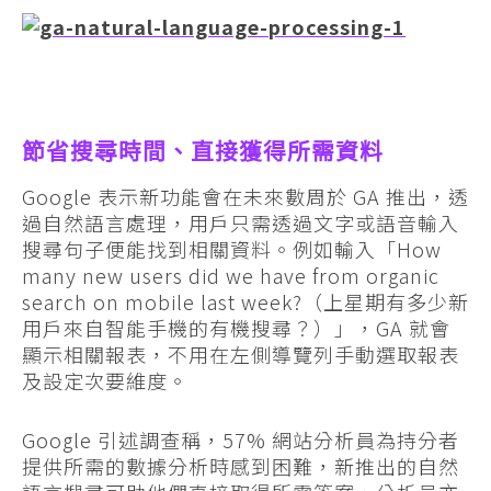
節省搜尋時間、直接獲得所需資料
Google 表示新功能會在未來數周於 GA 推出，透
過自然語言處理，用戶只需透過文字或語音輸入
搜尋句子便能找到相關資料。例如輸入「How
many new users did we have from organic
search on mobile last week?（上星期有多少新
用戶來自智能手機的有機搜尋？）」，GA 就會
顯示相關報表，不用在左側導覽列手動選取報表
及設定次要維度。
Google 引述調查稱，57% 網站分析員為持分者
提供所需的數據分析時感到困難，新推出的自然