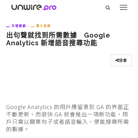
市場營銷
電子商務
出句聲就找到所需數據 Google
Analytics 新增語音搜尋功能
分享
Google Analytics 的用戶應留意到 GA 的界面正
不斷更新，而很快 GA 就會推出一項新功能，用
戶只需以簡單句子或者語音輸入，便能搜尋所需
的數據。