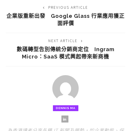
PREVIOUS ARTICLE
企業版重新出發 Google Glass 行業應用獲正
面評價
NEXT ARTICLE
數碼轉型告別傳統分銷商定位 Ingram
Micro：SaaS 模式興起帶來新商機
DENNIS MA
為香港讀者分享各種 IT 新聞及趨勢，如企業動態、保