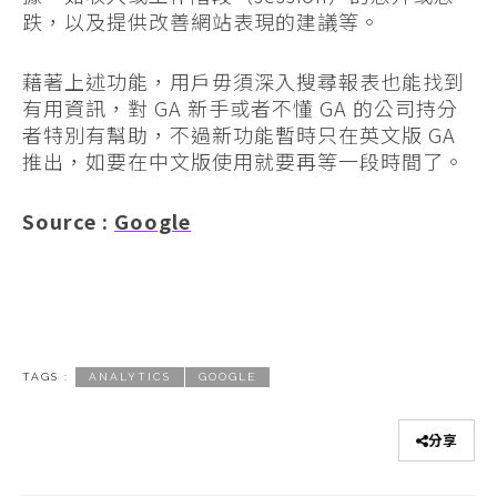
跌，以及提供改善網站表現的建議等。
藉著上述功能，用戶毋須深入搜尋報表也能找到
有用資訊，對 GA 新手或者不懂 GA 的公司持分
者特別有幫助，不過新功能暫時只在英文版 GA
推出，如要在中文版使用就要再等一段時間了。
Source :
Google
TAGS :
ANALYTICS
GOOGLE
分享