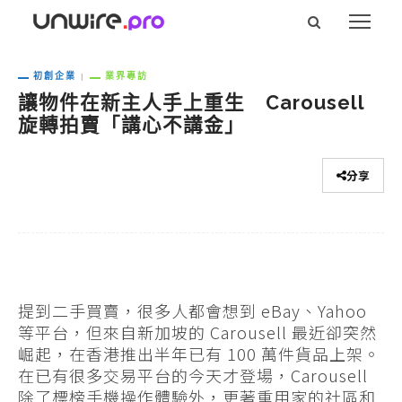
初創企業
業界專訪
讓物件在新主人手上重生 Carousell
旋轉拍賣「講心不講金」
分享
提到二手買賣，很多人都會想到 eBay、Yahoo
等平台，但來自新加坡的 Carousell 最近卻突然
崛起，在香港推出半年已有 100 萬件貨品上架。
在已有很多交易平台的今天才登場，Carousell
除了標榜手機操作體驗外，更著重用家的社區和