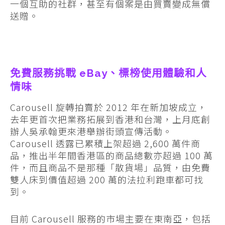
一個互助的社群，甚至有個案是由買賣變成無償
送贈。
免費服務挑戰 eBay、標榜使用體驗和人
情味
Carousell 旋轉拍賣於 2012 年在新加坡成立，
去年更首次把業務拓展到香港和台灣，上月底創
辦人吳承翰更來港舉辦街頭宣傳活動。
Carousell 透露已累積上架超過 2,600 萬件商
品，推出半年間香港區的商品總數亦超過 100 萬
件，而且商品不是那種「散貨場」品質，由免費
雙人床到價值超過 200 萬的法拉利跑車都可找
到。
目前 Carousell 服務的市場主要在東南亞，包括