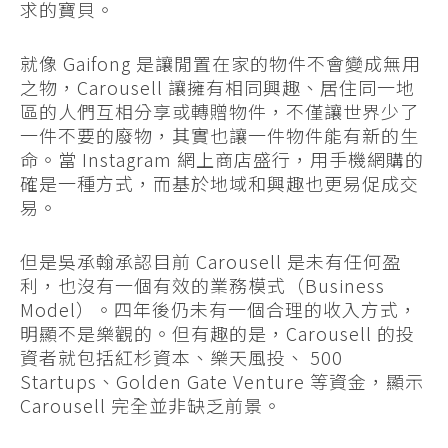
求的寶貝。
就像 Gaifong 是讓閒置在家的物件不會變成無用
之物，Carousell 讓擁有相同興趣、居住同一地
區的人們互相分享或轉贈物件，不僅讓世界少了
一件不要的廢物，其實也讓一件物件能有新的生
命。當 Instagram 網上商店盛行，用手機網購的
確是一種方式，而基於地域和興趣也更易促成交
易。
但是吳承翰承認目前 Carousell 是未有任何盈
利，也沒有一個有效的業務模式（Business
Model）。四年後仍未有一個合理的收入方式，
明顯不是樂觀的。但有趣的是，Carousell 的投
資者就包括紅杉資本、樂天風投、 500
Startups、Golden Gate Venture 等資金，顯示
Carousell 完全並非缺乏前景。