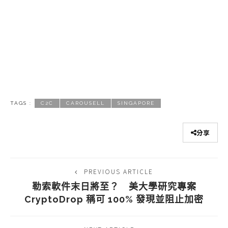
TAGS :
C2C
CAROUSELL
SINGAPORE
分享
PREVIOUS ARTICLE
勒索軟件末日將至？ 美大學研究專案
CryptoDrop 稱可 100% 發現並阻止加密