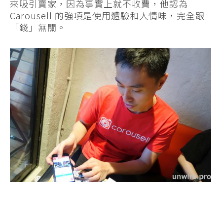
來吸引賣家，因為事實上就不收費，他認為
Carousell 的強項是使用體驗和人情味，完全跟
「錢」無關。