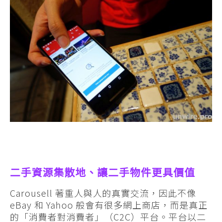
二手資源集散地、讓二手物件更具價值
Carousell 著重人與人的真實交流，因此不像
eBay 和 Yahoo 般會有很多網上商店，而是真正
的「消費者對消費者」（C2C）平台。平台以二