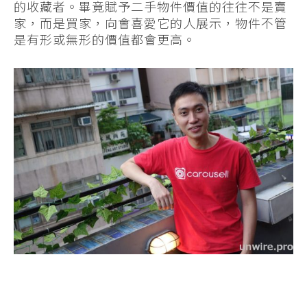
的收藏者。畢竟賦予二手物件價值的往往不是賣
家，而是買家，向會喜愛它的人展示，物件不管
是有形或無形的價值都會更高。