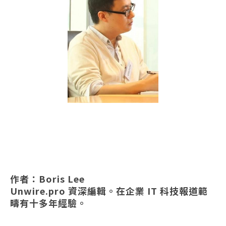
作者：Boris Lee
Unwire.pro 資深編輯。在企業 IT 科技報道範
疇有十多年經驗。