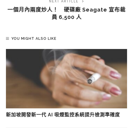
NEXT ARTICLE
一個月內兩度炒人！ 硬碟廠 Seagate 宣布裁
員 6,500 人
YOU MIGHT ALSO LIKE
新加坡開發新一代 AI 吸煙監控系統提升檢測準確度