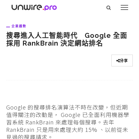
企業趨勢
搜尋進入人工智能時代 Google 全面
採用 RankBrain 決定網站排名
分享
Google 的搜尋排名演算法不時在改變，但近期
值得關注的改動是， Google 已全面利用機器學
習系統 RankBrain 來處理每個搜尋。去年
RankBrain 只是用來處理大約 15% 、以前從未
見過的搜尋請求。