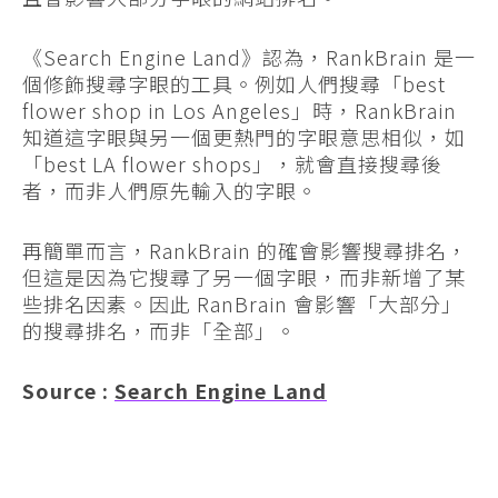
《Search Engine Land》認為，RankBrain 是一
個修飾搜尋字眼的工具。例如人們搜尋「best
flower shop in Los Angeles」時，RankBrain
知道這字眼與另一個更熱門的字眼意思相似，如
「best LA flower shops」，就會直接搜尋後
者，而非人們原先輸入的字眼。
再簡單而言，RankBrain 的確會影響搜尋排名，
但這是因為它搜尋了另一個字眼，而非新增了某
些排名因素。因此 RanBrain 會影響「大部分」
的搜尋排名，而非「全部」。
Source :
Search Engine Land