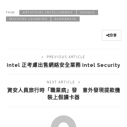
TAGS :
ARTIFICIAL INTELLIGENCE
GOOGLE
MACHINE LEARNING
RANKBRAIN
分享
PREVIOUS ARTICLE
Intel 正考慮出售網絡安全業務 Intel Security
NEXT ARTICLE
資安人員旅行時「職業病」發 意外發現提款機
裝上假讀卡器