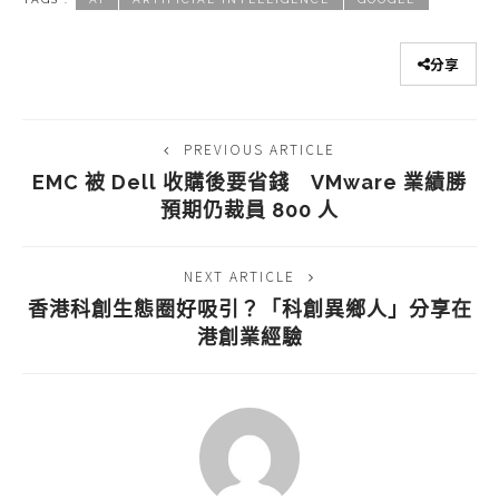
分享
PREVIOUS ARTICLE
EMC 被 Dell 收購後要省錢 VMware 業績勝
預期仍裁員 800 人
NEXT ARTICLE
香港科創生態圈好吸引？「科創異鄉人」分享在
港創業經驗