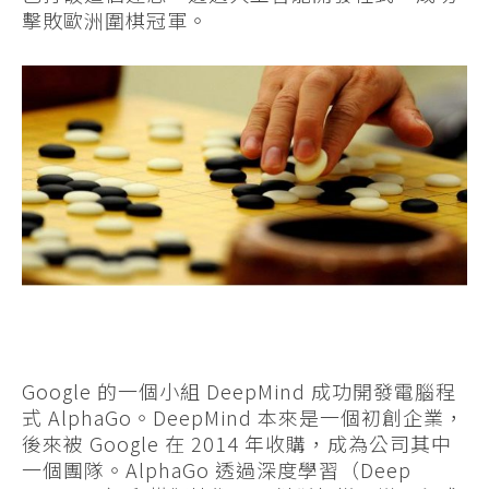
擊敗歐洲圍棋冠軍。
Google 的一個小組 DeepMind 成功開發電腦程
式 AlphaGo。DeepMind 本來是一個初創企業，
後來被 Google 在 2014 年收購，成為公司其中
一個團隊。AlphaGo 透過深度學習（Deep