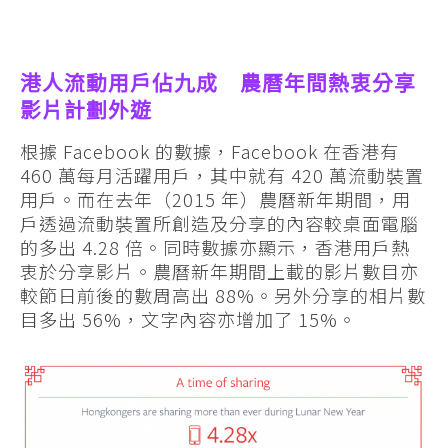
港人流動用戶佔九成 農曆年間熱衷分享
影片計劃外遊
根據 Facebook 的數據，Facebook 在香港有
460 萬每月活躍用戶，其中就有 420 萬流動裝置
用戶。而在去年（2015 年）農曆新年期間，用
戶透過流動裝置所創造及分享的內容較桌面電腦
的多出 4.28 倍。同時數據亦顯示，香港用戶熱
衷於分享影片。農曆新年期間上載的影片數目亦
較節日前後的數周高出 88%。另外分享的相片數
目多出 56%，文字內容亦增加了 15%。