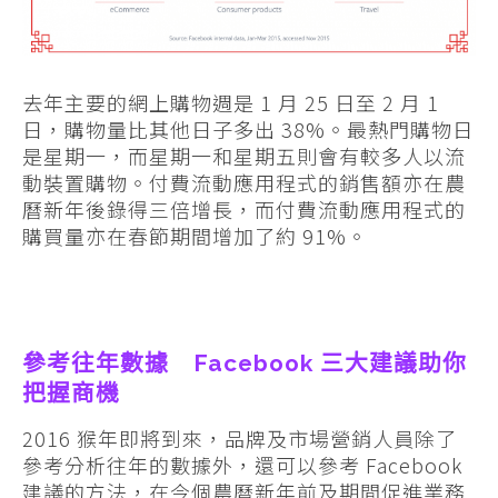
去年主要的網上購物週是 1 月 25 日至 2 月 1
日，購物量比其他日子多出 38%。最熱門購物日
是星期一，而星期一和星期五則會有較多人以流
動裝置購物。付費流動應用程式的銷售額亦在農
曆新年後錄得三倍增長，而付費流動應用程式的
購買量亦在春節期間增加了約 91%。
參考往年數據 Facebook 三大建議助你
把握商機
2016 猴年即將到來，品牌及市場營銷人員除了
參考分析往年的數據外，還可以參考 Facebook
建議的方法，在今個農曆新年前及期間促進業務