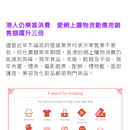
港人仍樂意消費 愛網上購物流動應用銷
售額躍升三倍
儘管近年不論政府還是業界均表示零售業不景
氣，但在農曆新年期間，香港的網上購物消費仍
能達到高峰，賀年食品、衣服、鞋類及手袋、賀
年佈置、禮券、電影戲票、配飾、禮物籃、面部
護理、美容及化妝品都是熱門商品。