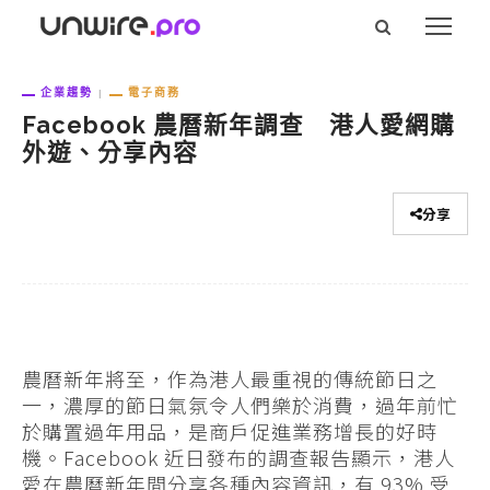
企業趨勢
電子商務
Facebook 農曆新年調查 港人愛網購
外遊、分享內容
分享
農曆新年將至，作為港人最重視的傳統節日之
一，濃厚的節日氣氛令人們樂於消費，過年前忙
於購置過年用品，是商戶促進業務增長的好時
機。Facebook 近日發布的調查報告顯示，港人
愛在農曆新年間分享各種內容資訊，有 93% 受