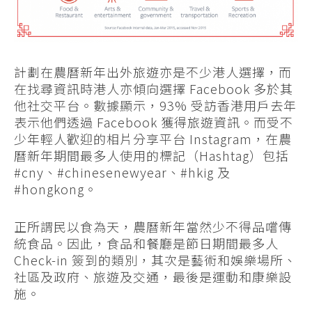
計劃在農曆新年出外旅遊亦是不少港人選擇，而
在找尋資訊時港人亦傾向選擇 Facebook 多於其
他社交平台。數據顯示，93% 受訪香港用戶去年
表示他們透過 Facebook 獲得旅遊資訊。而受不
少年輕人歡迎的相片分享平台 Instagram，在農
曆新年期間最多人使用的標記（Hashtag）包括
#cny、#chinesenewyear、#hkig 及
#hongkong。
正所謂民以食為天，農曆新年當然少不得品嚐傳
統食品。因此，食品和餐廳是節日期間最多人
Check-in 簽到的類別，其次是藝術和娛樂場所、
社區及政府、旅遊及交通，最後是運動和康樂設
施。