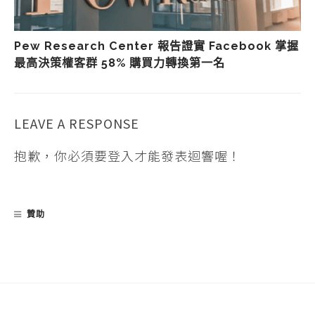
Pew Research Center 報告證實 Facebook 掌握
最高決策權客群 58% 購買力轉換第一名
LEAVE A RESPONSE
抱歉，你必須要
登入
才能發表迴響喔！
贊助