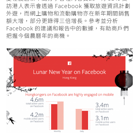
訪港人表示會透過 Facebook 獲取旅遊資訊計劃
外遊，而網上購物和流動購物亦在新年期間銷售
額大增，部分更錄得三倍增長。參考並分析
Facebook 的建議和報告中的數據，有助商戶們
把握今個農曆年的商機。