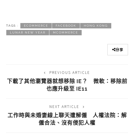
TAGS :
ECOMMERCE
FACEBOOK
HONG KONG
LUNAR NEW YEAR
MCOMMERCE
分享
PREVIOUS ARTICLE
下載了其他瀏覽器就想移除 IE？ 微軟：移除前
也應升級至 IE11
NEXT ARTICLE
工作時與未婚妻線上聊天遭解僱 人權法院：解
僱合法、沒有侵犯人權