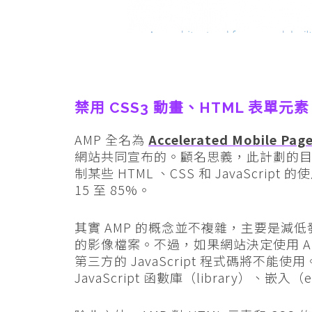
禁用 CSS3 動畫、HTML 表單元素、
AMP 全名為
Accelerated Mobile Pag
網站共同宣布的。顧名思義，此計劃的
制某些 HTML 、CSS 和 JavaScrip
15 至 85%。
其實 AMP 的概念並不複雜，主要是減低
的影像檔案。不過，如果網站決定使用 A
第三方的 JavaScript 程式碼將不能使用
JavaScript 函數庫（library）、