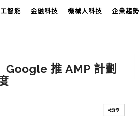
人工智能
金融科技
機械人科技
企業趨勢
Google 推 AMP 計劃
度
分享