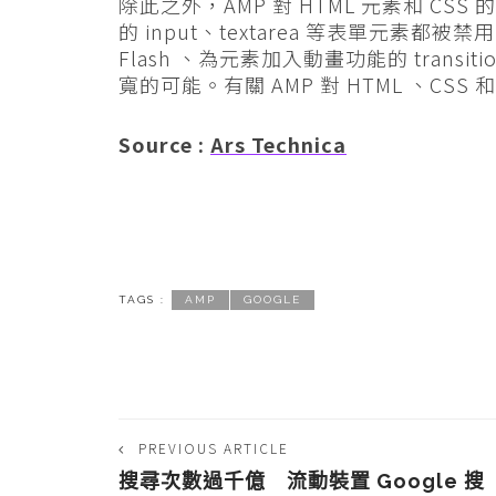
除此之外，AMP 對 HTML 元素和 CSS
的 input、textarea 等表單元素都被
Flash 、為元素加入動畫功能的 transitio
寬的可能。有關 AMP 對 HTML 、CSS 和
Source :
Ars Technica
TAGS :
AMP
GOOGLE
PREVIOUS ARTICLE
搜尋次數過千億 流動裝置 Google 搜