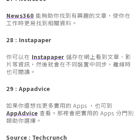
News360
能夠助你找到有興趣的文章，使你在
工作時更易找到相關資料。
28 : Instapaper
你可以在
Instapaper
儲存在網上看到文章、影
片等資訊，然後就會在不同裝置中同步，離線時
也可閱讀。
29 : Appadvice
如果你還想找更多實用的 Apps ，也可到
AppAdvice
查看。那裡會把實用的 Apps 分門別
類助你選擇。
Source :
Techcrunch