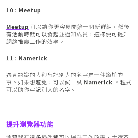
10 : Meetup
Meetup
可以讓你更容易開始一個新群組，然後
有活動時就可以發起並通知成員，這樣便可提升
網絡推廣工作的效率。
11 : Namerick
遇見認識的人卻忘記別人的名字是一件尷尬的
事。如果想避免，可以試一試
Namerick
。程式
可以助你牢記別人的名字。
提升瀏覽器功能
瀏覽器有很多插件都可以提升工作效率，大家不