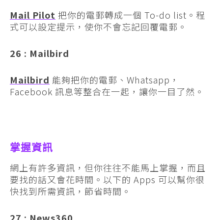
Mail Pilot
把你的電郵轉成一個 To-do list。程
式可以設定提示，使你不會忘記回覆電郵。
26 : Mailbird
Mailbird
能夠把你的電郵、Whatsapp，
Facebook 訊息等整合在一起，讓你一目了然。
掌握資訊
網上有許多資訊，但你往往不能馬上掌握，而且
要找的話又會花時間。以下的 Apps 可以幫你很
快找到所需資訊，節省時間。
27 : News360