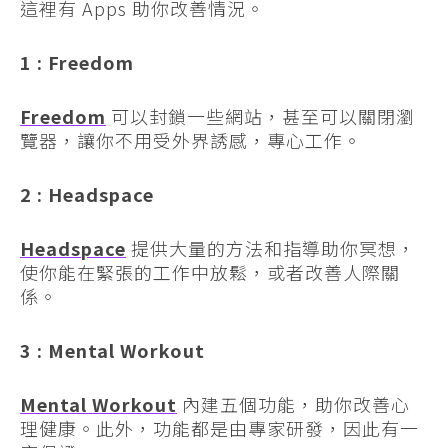
這裡有 Apps 助你改善情況。
1 : Freedom
Freedom
可以封鎖一些網站，甚至可以關閉瀏
覽器，讓你不用受外界誘感，專心工作。
2 : Headspace
Headspace
提供大量的方法和指導助你冥想，
使你能在緊張的工作中放鬆，或者改善人際關
係。
3 : Mental Workout
Mental Workout
內建五個功能，助你改善心
理健康。此外，功能都是由專家研發，因此有一