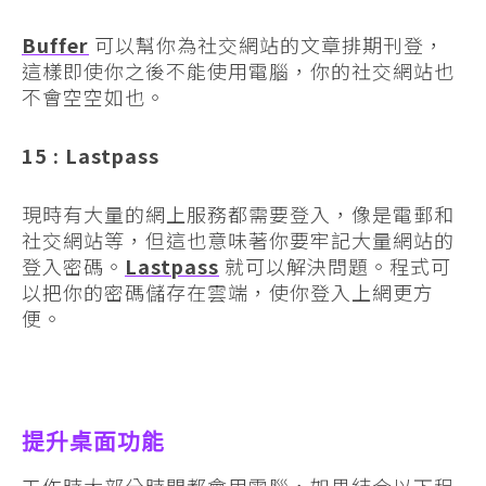
Buffer
可以幫你為社交網站的文章排期刊登，
這樣即使你之後不能使用電腦，你的社交網站也
不會空空如也。
15 : Lastpass
現時有大量的網上服務都需要登入，像是電郵和
社交網站等，但這也意味著你要牢記大量網站的
登入密碼。
Lastpass
就可以解決問題。程式可
以把你的密碼儲存在雲端，使你登入上網更方
便。
提升桌面功能
工作時大部分時間都會用電腦，如果結合以下程