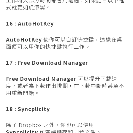
式就更如虎添翼。
16 : AutoHotKey
AutoHotKey
使你可以自訂快捷鍵，這樣在桌
面便可以用你的快捷鍵執行工作。
17 : Free Download Manager
Free Download Manager
可以提升下載速
度，或者為下載作出排期，在下載中斷時甚至不
用重新開始。
18 : Syncplicity
除了 Dropbox 之外，你也可以使用
Syncplicity
作雲端儲存和同步文件。