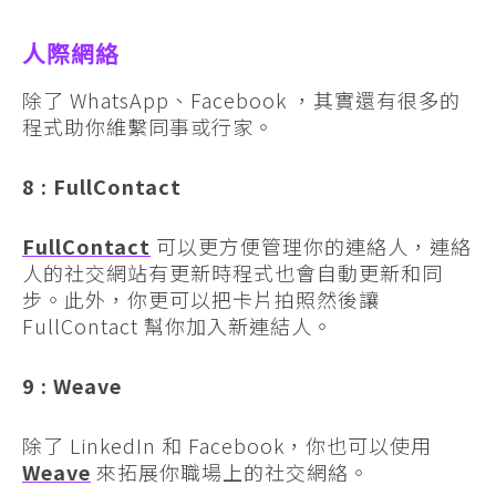
人際網絡
除了 WhatsApp、Facebook ，其實還有很多的
程式助你維繫同事或行家。
8 : FullContact
FullContact
可以更方便管理你的連絡人，連絡
人的社交網站有更新時程式也會自動更新和同
步。此外，你更可以把卡片拍照然後讓
FullContact 幫你加入新連結人。
9 : Weave
除了 LinkedIn 和 Facebook，你也可以使用
Weave
來拓展你職場上的社交網絡。