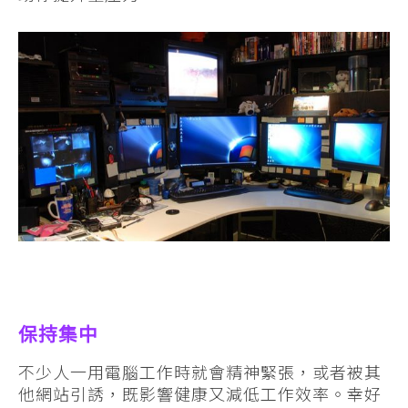
保持集中
不少人一用電腦工作時就會精神緊張，或者被其
他網站引誘，既影響健康又減低工作效率。幸好