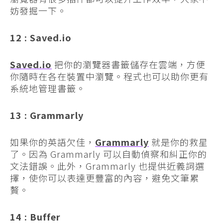
妨發掘一下。
12 : Saved.io
Saved.io
把你的瀏覽器書籤儲存在雲端，方便
你隨時在各在裝置中瀏覽。程式也可以助你更有
系統地管理書籤。
13 : Grammarly
如果你的英語欠佳，
Grammarly
就是你的救星
了。因為 Grammarly 可以自動偵察和糾正你的
文法錯誤。此外，Grammarly 也提供近義詞選
擇，使你可以表達更豐富的內容，避免文筆累
贅。
14 : Buffer