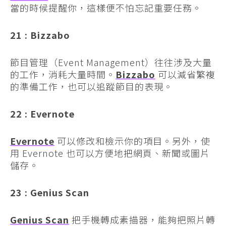
當的時候提醒你，這樣便不怕忘記重要任務。
21 : Bizzabo
節目管理（Event Management）往往涉及大量
的工作，消耗大量時間。
Bizzabo
可以減省繁複
的準備工作，也可以追蹤節目的表現。
22 : Evernote
Evernote
可以修改和檢示你的項目。另外，使
用 Evernote 也可以方便地把網頁、新聞或圖片
儲存。
23 : Genius Scan
Genius Scan
把手機轉成素描器，能夠把照片轉