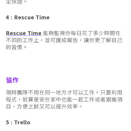
定保證。
4 : Rescue Time
Rescue Time
能夠監視你每日花了多少時間在
不同的工作上，並可匯成報告，讓你更了解自己
的習慣。
協作
現時團隊不用在同一地方才可以工作。只要利用
程式，就算是安在家中也能一起工作或者跟進項
目，方便之餘又可以提升效率。
5 : Trello