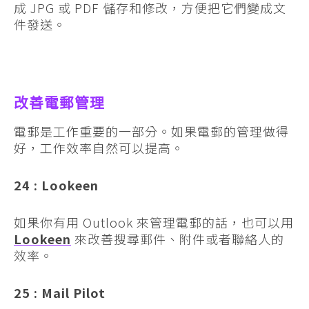
成 JPG 或 PDF 儲存和修改，方便把它們變成文
件發送。
改善電郵管理
電郵是工作重要的一部分。如果電郵的管理做得
好，工作效率自然可以提高。
24 : Lookeen
如果你有用 Outlook 來管理電郵的話，也可以用
Lookeen
來改善搜尋郵件、附件或者聯絡人的
效率。
25 : Mail Pilot