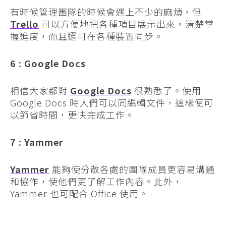
有時候管理團隊的時候會遇上不少的麻煩，但
Trello
可以方便地把各種項目展示出來，清楚掌
握進度，而且還可在各種裝置同步。
6 : Google Docs
相信大家都對
Google Docs
很熟悉了。使用
Google Docs 時人們可以同編輯文件，這樣便可
以節省時間，更快完成工作。
7 : Yammer
Yammer
能夠使分散各處的團隊成員更容易溝通
和協作，使他們更了解工作內容。此外，
Yammer 也可配合 Office 使用。