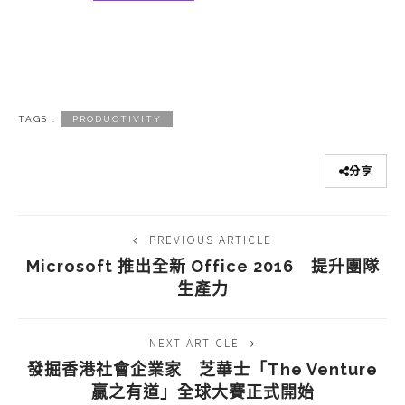
TAGS :
PRODUCTIVITY
分享
PREVIOUS ARTICLE
Microsoft 推出全新 Office 2016 提升團隊
生產力
NEXT ARTICLE
發掘香港社會企業家 芝華士「The Venture
贏之有道」全球大賽正式開始