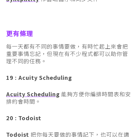
更有條理
每一天都有不同的事情要做，有時忙起上來會把
重要事情忘記，但現在有不少程式都可以助你管
理不同的任務。
19 : Acuity Scheduling
Acuity Scheduling
能夠方便你編排時間表和安
排約會時間。
20 : Todoist
Todoist
把你每天要做的事情記下，也可以在適