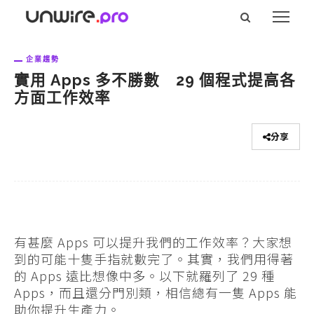
企業趨勢
實用 Apps 多不勝數 29 個程式提高各
方面工作效率
分享
有甚麼 Apps 可以提升我們的工作效率？大家想
到的可能十隻手指就數完了。其實，我們用得著
的 Apps 遠比想像中多。以下就羅列了 29 種
Apps，而且還分門別類，相信總有一隻 Apps 能
助你提升生產力。