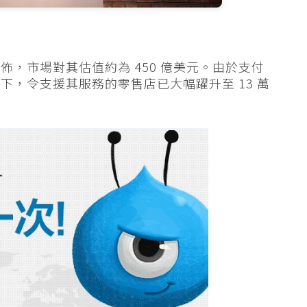
，市場對其估值約為 450 億美元。由於支付
，令支援其服務的零售店已大幅躍升至 13 萬