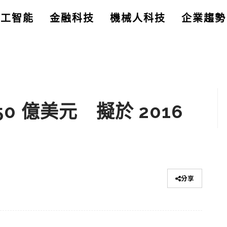
人工智能
金融科技
機械人科技
企業趨勢
0 億美元 擬於 2016
分享