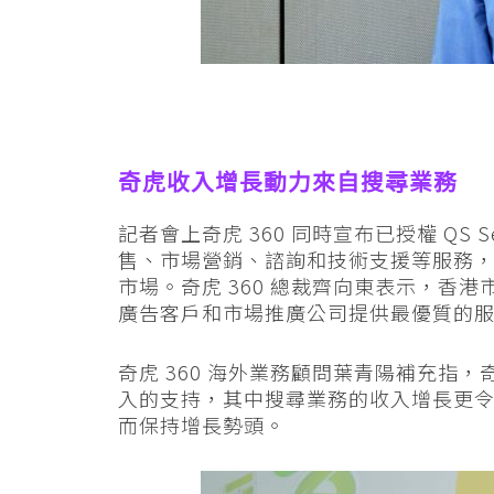
奇虎收入增長動力來自搜尋業務
記者會上奇虎 360 同時宣布已授權 QS S
售、市場營銷、諮詢和技術支援等服務
市場。奇虎 360 總裁齊向東表示，香
廣告客戶和市場推廣公司提供最優質的
奇虎 360 海外業務顧問葉青陽補充指，
入的支持，其中搜尋業務的收入增長更
而保持增長勢頭。