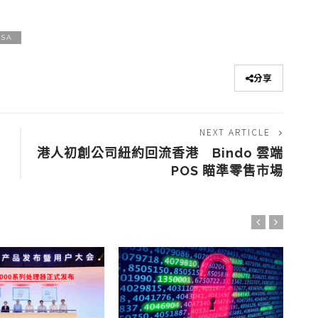
ASA
分享
NEXT ARTICLE
港人初創公司紐約回流香港 Bindo 雲端
POS 瞄準零售市場