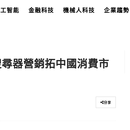
人工智能
金融科技
機械人科技
企業趨勢
 搜尋器營銷拓中國消費市
分享