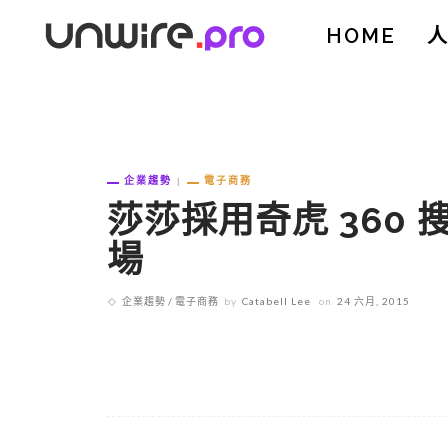
HOME
企業趨勢
電子商務
莎莎採用奇虎 360
場
企業趨勢
電子商務
by
Catabell Lee
on
24 六月, 2015