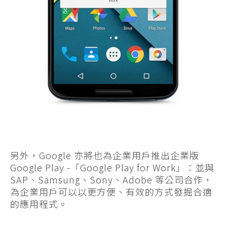
另外，Google 亦將也為企業用戶推出企業版
Google Play -「Google Play for Work」：並與
SAP、Samsung、Sony、Adobe 等公司合作，
為企業用戶可以以更方便、有效的方式發掘合適
的應用程式。