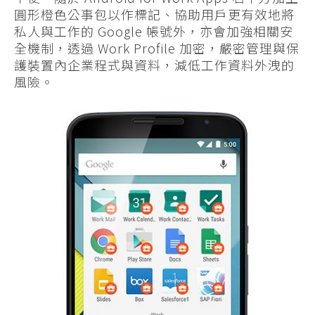
圓形橙色公事包以作標記、協助用戶更有效地將
私人與工作的 Google 帳號外，亦會加強相關安
全機制，透過 Work Profile 加密，嚴密管理與保
護裝置內企業程式與資料，減低工作資料外洩的
風險。