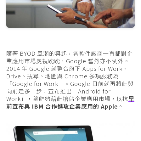
隨著 BYOD 風潮的興起，各軟件廠商一直都對企
業應用市場虎視眈眈，Google 當然亦不例外。
2014 年 Google 就整合旗下 Apps for Work、
Drive、搜尋、地圖與 Chrome 多項服務為
「Google for Work」。Google 日前就再將此與
向前走多一步，宣布推出「Android for
Work」，望能夠藉此搶佔企業應用市場，以抗
早
前宣布與 IBM 合作進攻企業應用的 Apple
。