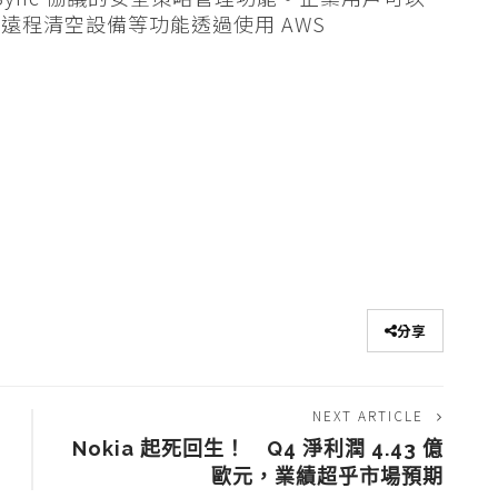
遠程清空設備等功能透過使用 AWS
分享
NEXT ARTICLE
Nokia 起死回生！ Q4 淨利潤 4.43 億
歐元，業績超乎市場預期