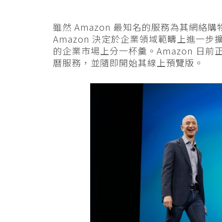
雖然 Amazon 最知名的服務為其網絡
Amazon 決定於企業領域範疇上進一步擴張，在
的企業市場上分一杯羹。Amazon 日前正
曆服務，並隨即開始其線上預覽版。