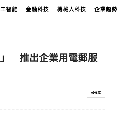
人工智能
金融科技
機械人科技
企業趨勢
多飯」 推出企業用電郵服
分享