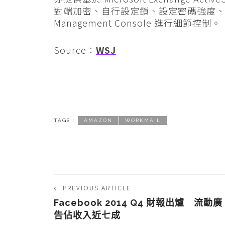
對端加密、自行設定鎖、設定密碼強度、
Management Console 進行細節控制。
Source：
WSJ
TAGS :
AMAZON
WORKMAIL
PREVIOUS ARTICLE
Facebook 2014 Q4 財報出爐 流動廣
告佔收入近七成