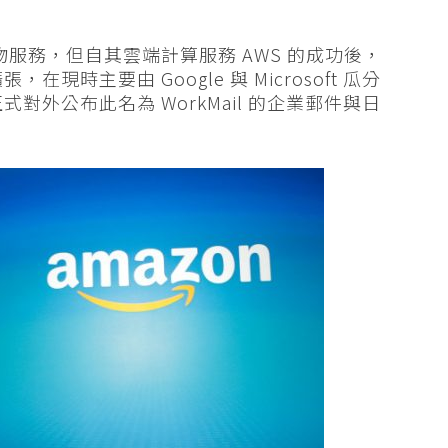
購物服務，但自其雲端計算服務 AWS 的成功後，
現時主要由 Google 與 Microsoft 瓜分
式對外公布此名為 WorkMail 的企業郵件與日