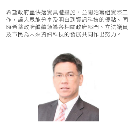
希望政府盡快落實具體措施，並開始籌組實際工
作，讓大眾能分享及明白到資訊科技的優點。同
時希望政府繼續領導各相關政府部門、立法議員
及市民為未來資訊科技的發展共同作出努力。