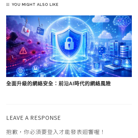
YOU MIGHT ALSO LIKE
全面升級的網絡安全：前沿AI時代的網絡風險
LEAVE A RESPONSE
抱歉，你必須要
登入
才能發表迴響喔！