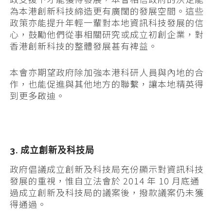
為本港創新科技締造更有廣闊的發展空間。這些
政策亦能提升年輕一輩對本地資訊科技發展的信
心，鼓勵他們從事相關研究或成立初創企業，對
香港創新科技的整體發展甚有裨益。
本會亦期望政府除加強本港科研人員與內地的合
作，也能促進與其他地方的聯繫，讓本地精英得
到更多啟迪。
3. 成立創新及科技局
政府倡議成立創新及科技局充份顯示對資訊科技
發展的重視，惟自立法會於 2014 年 10 月底通
過成立創新及科技局的議案後，撥款議案仍未獲
得通過。