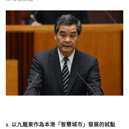
1. 以九龍東作為本港「智慧城市」發展的試點