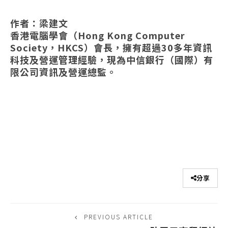
作者：梁建文
香港電腦學會（Hong Kong Computer
Society，HKCS）會長，擁有超過30多年資訊
科技及營運管理經驗，現為中信銀行（國際）有
限公司資訊及營運總監。
分享
PREVIOUS ARTICLE