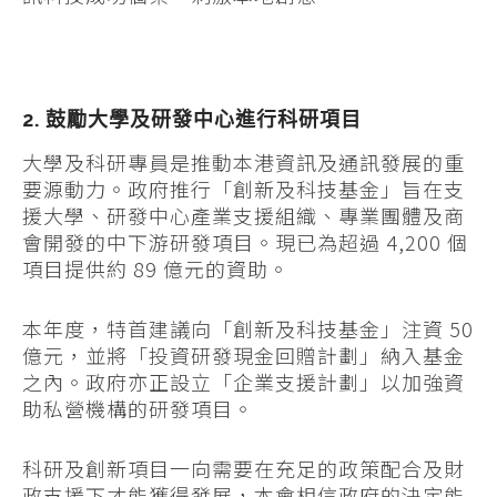
2. 鼓勵大學及研發中心進行科研項目
大學及科研專員是推動本港資訊及通訊發展的重
要源動力。政府推行「創新及科技基金」旨在支
援大學、研發中心產業支援組織、專業團體及商
會開發的中下游研發項目。現已為超過 4,200 個
項目提供約 89 億元的資助。
本年度，特首建議向「創新及科技基金」注資 50
億元，並將「投資研發現金回贈計劃」納入基金
之內。政府亦正設立「企業支援計劃」以加強資
助私營機構的研發項目。
科研及創新項目一向需要在充足的政策配合及財
政支援下才能獲得發展，本會相信政府的決定能