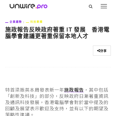
企業趨勢
科技專欄
施政報告反映政府著重 IT 發展 香港電
腦學會建議更著重保留本地人才
分享
特首梁振英本周發表新一年
施政報告
，其中包括
「創新及科技」的部分，反映政府日漸著重資訊
及通訊科技發展，香港電腦學會對於當中提及的
回顧及展望表示歡迎及支持，並有以下的期望及
策略性建議。