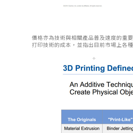
價格亦為技術與相關產品普及速度的重要
打印技術的成本，並指出目前市場上各種 