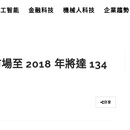
人工智能
金融科技
機械人科技
企業趨勢
市場至 2018 年將達 134
分享