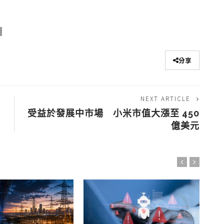
分享
NEXT ARTICLE
多
受益於發展中市場 小米市值大漲至 450
億美元