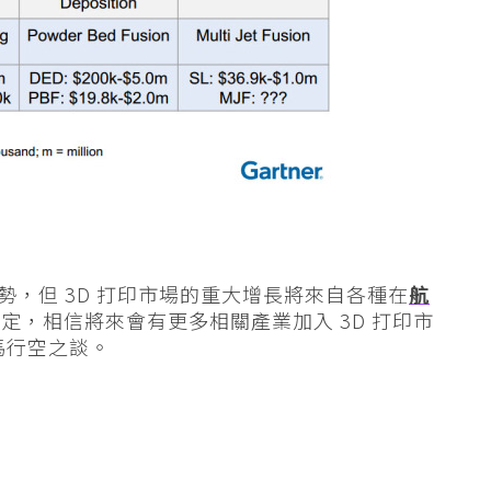
勢，但 3D 打印市場的重大增長將來自各種在
航
定，相信將來會有更多相關產業加入 3D 打印市
馬行空之談。