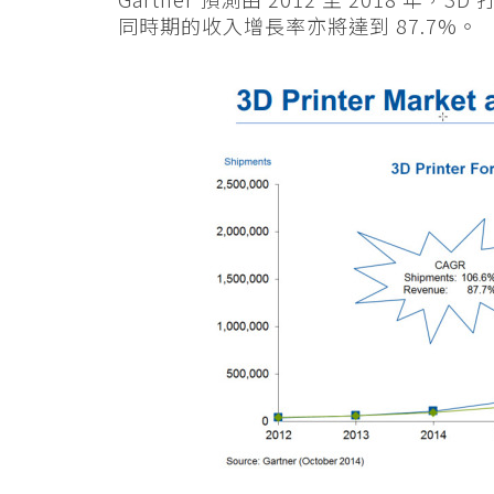
同時期的收入增長率亦將達到 87.7%。