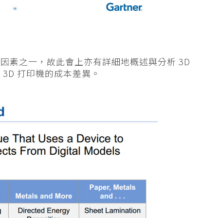
因素之一，故此會上亦有詳細地概述與分析 3D
3D 打印機的成本差異。