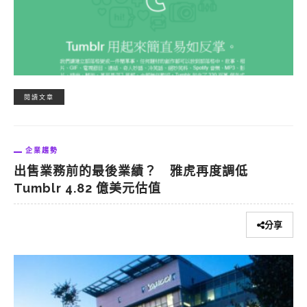
閱讀文章
企業趨勢
出售業務前的最後業績？ 雅虎再度調低
Tumblr 4.82 億美元估值
分享