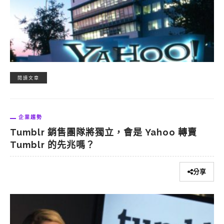
閱讀文章
企業趨勢
Tumblr 銷售團隊將獨立，會是 Yahoo 轉賣
Tumblr 的先兆嗎？
分享