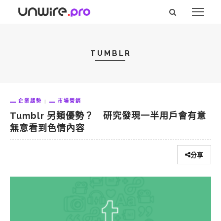
TUMBLR
企業趨勢
市場營銷
Tumblr 另類優勢？ 研究發現一半用戶會有意
無意看到色情內容
分享