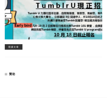
閱讀文章
贊助