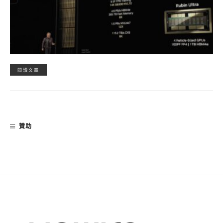
閱讀文章
贊助