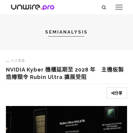
SEMIANALYSIS
人工智能
NVIDIA Kyber 機櫃延期至 2028 年 主機板製
造樽頸令 Rubin Ultra 擴展受阻
分享