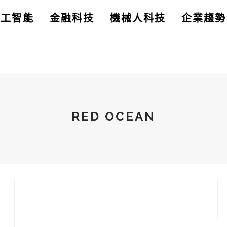
人工智能
金融科技
機械人科技
企業趨勢
RED OCEAN
司