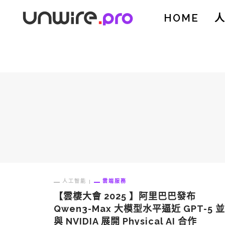
HOME
人工智能
雲端服務
【雲棲大會 2025 】阿里巴巴發布
Qwen3-Max 大模型水平逼近 GPT-5 並
與 NVIDIA 展開 Physical AI 合作