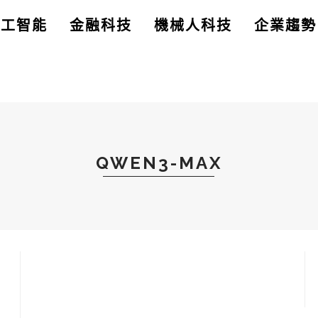
人工智能
金融科技
機械人科技
企業趨勢
QWEN3-MAX