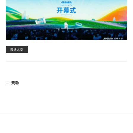
閱讀文章
贊助