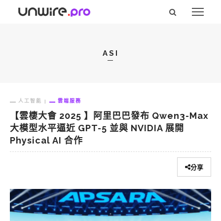
ASI
人工智能
雲端服務
【雲棲大會 2025 】阿里巴巴發布 Qwen3-Max
大模型水平逼近 GPT-5 並與 NVIDIA 展開
Physical AI 合作
分享