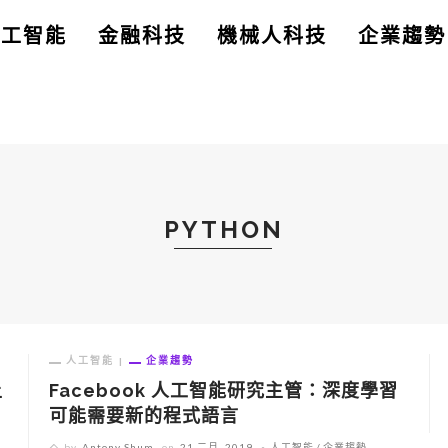
人工智能
金融科技
機械人科技
企業趨勢
PYTHON
人工智能
企業趨勢
上
Facebook 人工智能研究主管：深度學習
可能需要新的程式語言
by
Antony Shum
on
21 二月, 2019
人工智能
企業趨勢