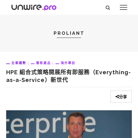
PROLIANT
企業趨勢
最新產品
海外專訪
HPE 組合式策略開展所有即服務（Everything-
as-a-Service）新世代
分享