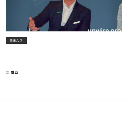
閱讀文章
贊助