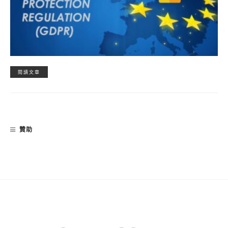
閱讀文章
贊助