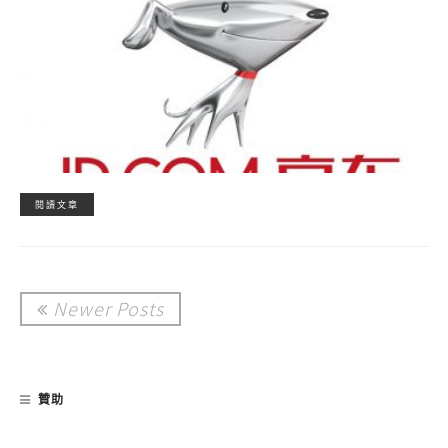
閱讀文章
Newer Posts
贊助