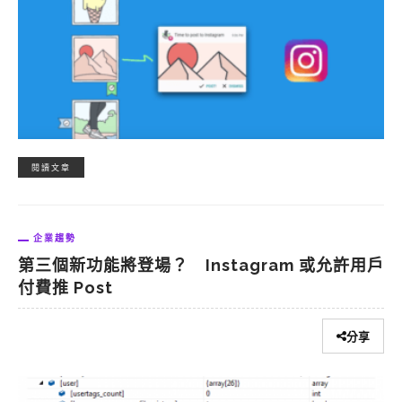
閱讀文章
企業趨勢
第三個新功能將登場？ Instagram 或允許用戶
付費推 Post
分享