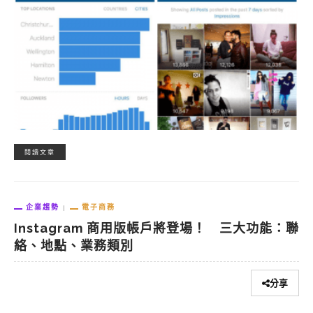
閱讀文章
企業趨勢
電子商務
Instagram 商用版帳戶將登場！ 三大功能：聯
絡、地點、業務類別
分享