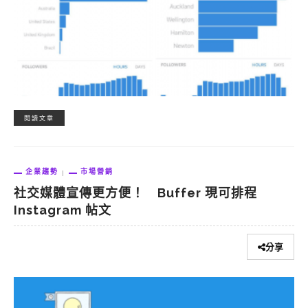
閱讀文章
企業趨勢
市場營銷
社交媒體宣傳更方便！ Buffer 現可排程
Instagram 帖文
分享