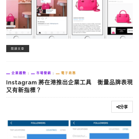
閱讀文章
企業趨勢
市場營銷
電子商務
Instagram 將在港推出企業工具 衡量品牌表現
又有新指標？
分享