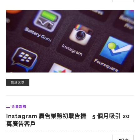
閱讀文章
企業趨勢
Instagram 廣告業務初戰告捷 5 個月吸引 20
萬廣告客戶