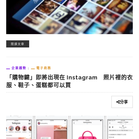
閱讀文章
企業趨勢
電子商務
「購物鍵」即將出現在 Instagram 照片裡的衣
服、鞋子、蛋糕都可以買
分享