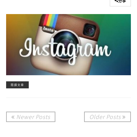
分享
閱讀文章
Newer Posts
Older Posts