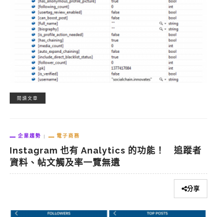
閱讀文章
企業趨勢
電子商務
Instagram 也有 Analytics 的功能！ 追蹤者
資料、帖文觸及率一覽無遺
分享