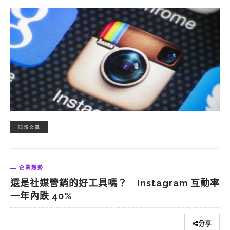
閱讀文章
企業趨勢
還是社媒營銷的好工具嗎？ Instagram 互動率
一年內跌 40%
分享