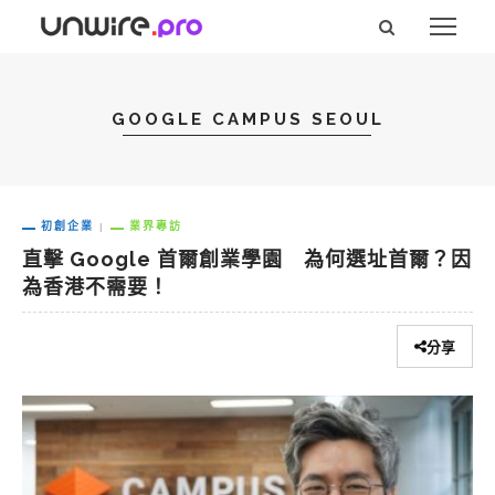
GOOGLE CAMPUS SEOUL
初創企業
業界專訪
直擊 Google 首爾創業學園 為何選址首爾？因
為香港不需要！
分享