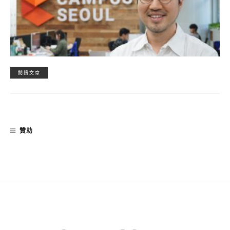
閱讀文章
贊助