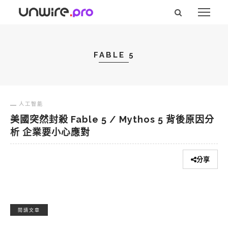
FABLE 5
人工智能
美國突然封殺 Fable 5 / Mythos 5 背後原因分
析 企業要小心應對
分享
閱讀文章