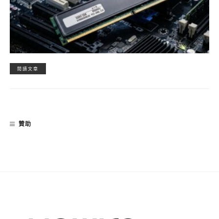
閱讀文章
贊助