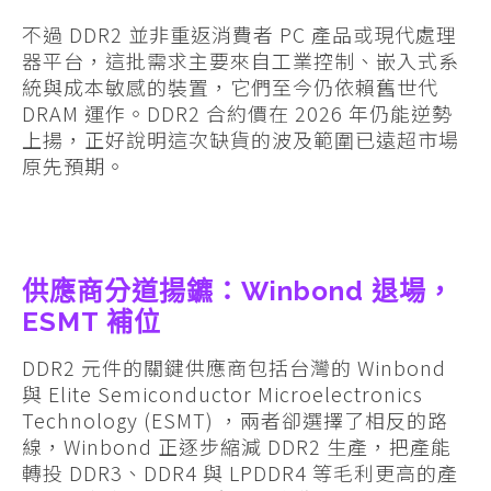
不過 DDR2 並非重返消費者 PC 產品或現代處理
器平台，這批需求主要來自工業控制、嵌入式系
統與成本敏感的裝置，它們至今仍依賴舊世代
DRAM 運作。DDR2 合約價在 2026 年仍能逆勢
上揚，正好說明這次缺貨的波及範圍已遠超市場
原先預期。
供應商分道揚鑣：Winbond 退場，
ESMT 補位
DDR2 元件的關鍵供應商包括台灣的 Winbond
與 Elite Semiconductor Microelectronics
Technology (ESMT) ，兩者卻選擇了相反的路
線，Winbond 正逐步縮減 DDR2 生產，把產能
轉投 DDR3、DDR4 與 LPDDR4 等毛利更高的產