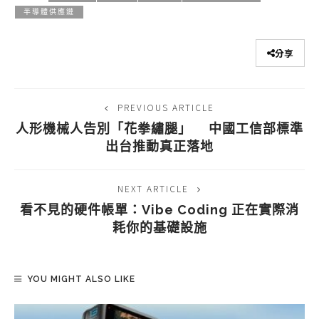
半導體供應鏈
分享
PREVIOUS ARTICLE
人形機械人告別「花拳繡腿」 中國工信部標準
出台推動真正落地
NEXT ARTICLE
看不見的硬件帳單：Vibe Coding 正在實際消
耗你的基礎設施
YOU MIGHT ALSO LIKE