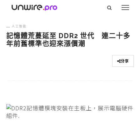
人工智能
記憶體荒蔓延至 DDR2 世代 連二十多
年前舊標準也迎來漲價潮
分享