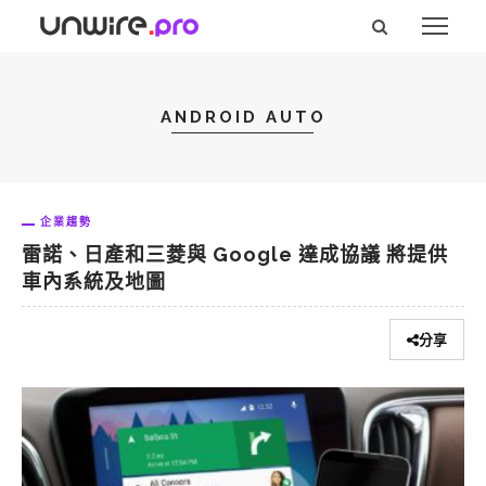
ANDROID AUTO
企業趨勢
雷諾、日產和三菱與 Google 達成協議 將提供
車內系統及地圖
分享