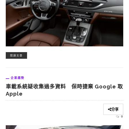
閱讀文章
企業趨勢
車載系統疑收集過多資料 保時捷棄 Google 取
Apple
分享
0