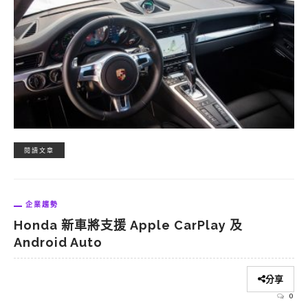
閱讀文章
企業趨勢
Honda 新車將支援 Apple CarPlay 及
Android Auto
分享
0