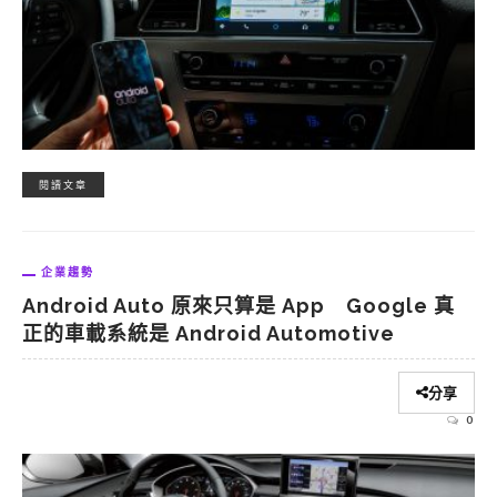
閱讀文章
企業趨勢
Android Auto 原來只算是 App Google 真
正的車載系統是 Android Automotive
分享
0