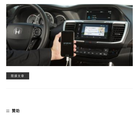
閱讀文章
贊助