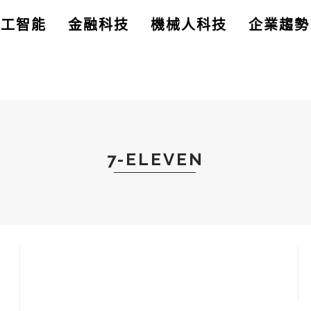
人工智能
金融科技
機械人科技
企業趨勢
7-ELEVEN