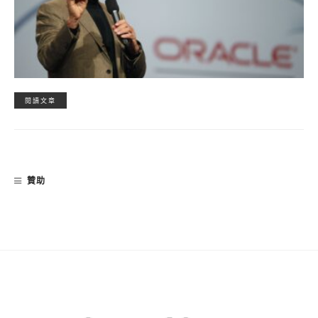
閱讀文章
贊助