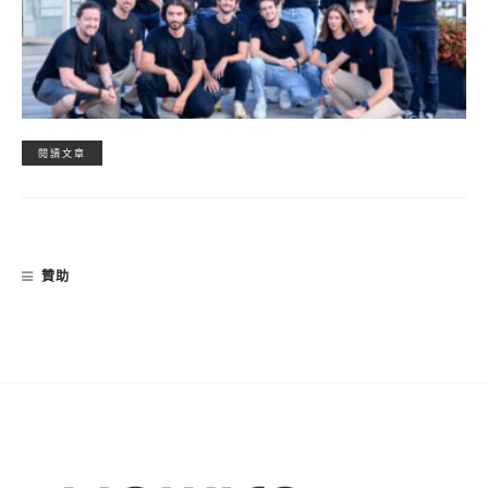
閱讀文章
贊助