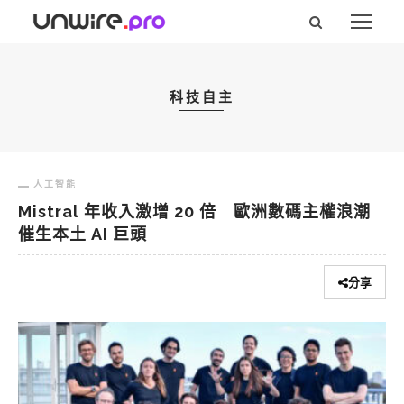
科技自主
人工智能
Mistral 年收入激增 20 倍 歐洲數碼主權浪潮
催生本土 AI 巨頭
分享