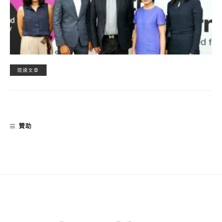
閱讀文章
贊助