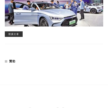
閱讀文章
贊助