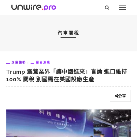
汽車關稅
企業趨勢
業界消息
Trump 震驚業界「讓中國進來」言論 進口維持
100% 關稅 別國需在美國設廠生產
分享