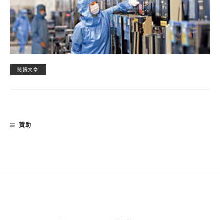
閱讀文章
贊助