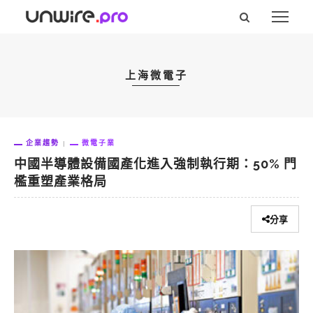
上海微電子
企業趨勢
微電子業
中國半導體設備國產化進入強制執行期：50% 門
檻重塑產業格局
分享