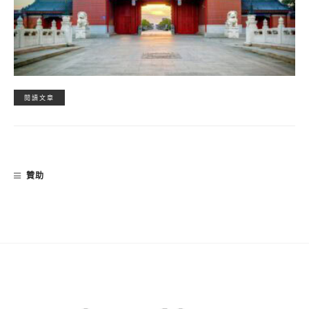
閱讀文章
贊助