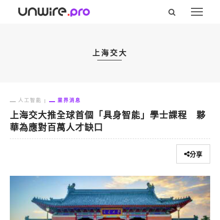
上海交大
人工智能
業界消息
上海交大推全球首個「具身智能」學士課程 夥
華為應對百萬人才缺口
分享